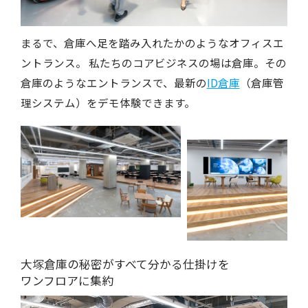
まるで、倉庫へ足を踏み入れたかのようなオフィスエ
ントランス。
私たちのコアビジネスの場は倉庫。その
倉庫のようなエントランスで、最新の
ID倉庫
（倉庫管
理システム）をデモ体験できます。
大塚倉庫の秘密がすべて分かる仕掛けを
ワンフロアに集約