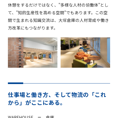
休憩をするだけではなく、"多様な人材の協働体"とし
て、"知的生産性を高める空間"でもあります。この空
間で生まれる知識交流は、大塚倉庫の人材育成や働き
方改革にもつながります。
仕事場と働き方、そして物流の「これ
から」がここにある。
WAREHOUSE ＝ 倉庫