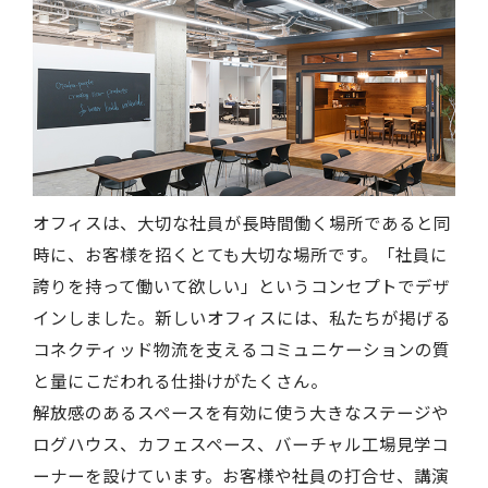
オフィスは、大切な社員が長時間働く場所であると同
時に、お客様を招くとても大切な場所です。「社員に
誇りを持って働いて欲しい」というコンセプトでデザ
インしました。新しいオフィスには、私たちが掲げる
コネクティッド物流を支えるコミュニケーションの質
と量にこだわれる仕掛けがたくさん。
解放感のあるスペースを有効に使う大きなステージや
ログハウス、カフェスペース、バーチャル工場見学コ
ーナーを設けています。お客様や社員の打合せ、講演