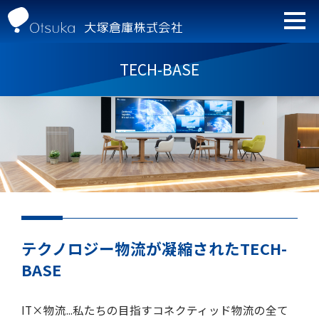
TECH-BASE
テクノロジー物流が凝縮されたTECH-
BASE
IT×物流...私たちの目指すコネクティッド物流の全て