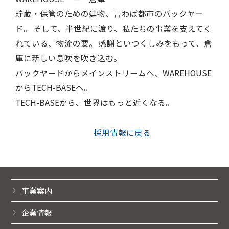
貯蔵・保管のための建物、言わば都市のバックヤー
ド。
そして、半世紀に渡り、私たちの事業を支えてく
れている、物流の要。
感謝といつくしみをもって、倉
庫に新しい息吹を吹き込む。
バックヤードからメインストリームへ、WAREHOUSE
からTECH-BASEへ。
TECH-BASEから、世界はもっと近くなる。
採用情報に戻る
事業案内
企業情報