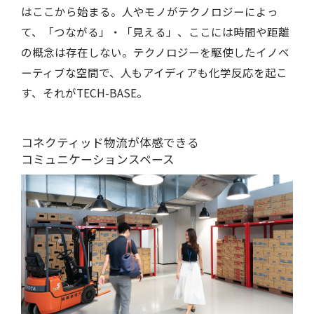
はここから始まる。人やモノがテクノロジーによっ
て、「つながる」・「見える」、ここには時間や距離
の概念は存在しない。テクノロジーを駆使したイノベ
ーティブな空間で、人もアイディアも化学反応を起こ
す、それがTECH-BASE。
コネクティッド物流が体感できる
コミュニケーションスペース