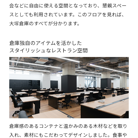
会などに自由に使える空間となっており、懇親スペー
スとしても利用されています。このフロアを見れば、
大塚倉庫のすべてが分かります。
倉庫独自のアイテムを活かした
スタイリッシュなレストラン空間
倉庫感のあるコンテナと温かみのある木材などを取り
入れ、素材にもこだわってデザインしました。食事や