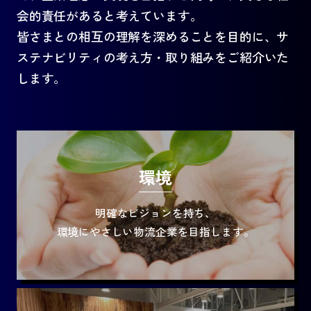
会的責任があると考えています。
皆さまとの相互の理解を深めることを目的に、サ
ステナビリティの考え方・取り組みをご紹介いた
します。
環境
明確なビジョンを持ち、
環境にやさしい物流企業を目指します。