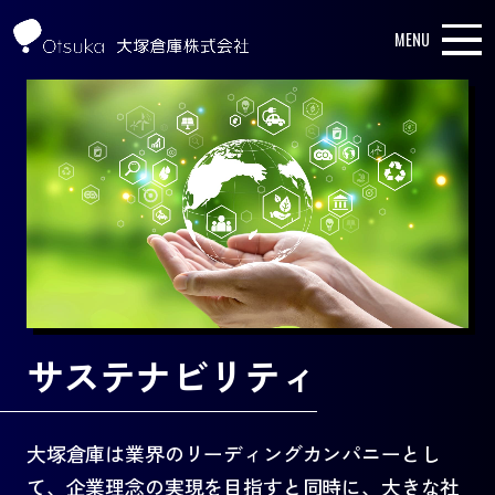
MENU
サステナビリティ
大塚倉庫は業界のリーディングカンパニーとし
て、企業理念の実現を目指すと同時に、大きな社