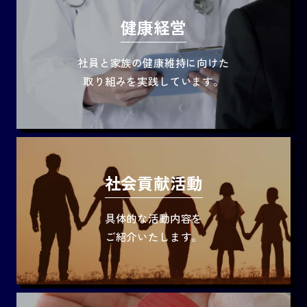
健康経営
社員と家族の健康維持に向けた
取り組みを実践しています。
社会貢献活動
具体的な活動内容を
ご紹介いたします。