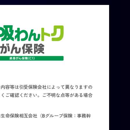
）内容等は引受保険会社によって異なりますの
よくご確認ください。ご不明な点等がある場合
生命保険相互会社（Bグループ保険：事務幹