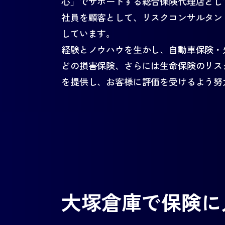
心」でサポートする総合保険代理店とし
社員を顧客として、リスクコンサルタン
しています。
経験とノウハウを生かし、自動車保険・
どの損害保険、さらには生命保険のリス
を提供し、お客様に評価を受けるよう努
大塚倉庫で保険に