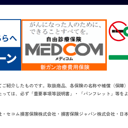
てご紹介したものです。取扱商品、各保険の名称や補償（保障
たっては、必ず「重要事項等説明書」・「パンフレット」等を
社・セコム損害保険株式会社・損害保険ジャパン株式会社・日本