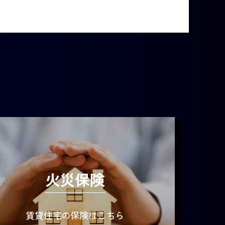
火災保険
賃貸住宅の保険はこちら