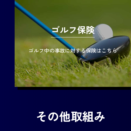
ゴルフ保険
ゴルフ中の事故に対する保険はこちら
その他取組み