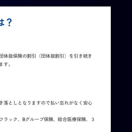
は？
団体扱保険の割引（団体扱割引）を引き続き
ます。
き落としとなりますので払い忘れがなく安心
フラック、Bグループ保険、総合医療保険、３