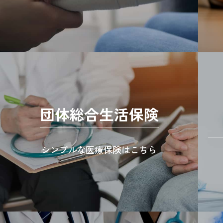
団体総合生活保険
シンプルな医療保険はこちら