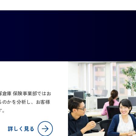
倉庫 保険事業部ではお
るのかを分析し、お客様
す。
詳しく見る