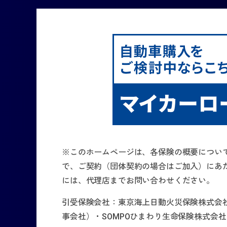
※このホームページは、各保険の概要につい
で、ご契約（団体契約の場合はご加入）にあ
には、代理店までお問い合わせください。
引受保険会社：東京海上日動火災保険株式会
事会社）・SOMPOひまわり生命保険株式会社