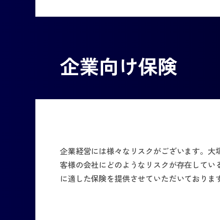
企業向け保険
企業経営には様々なリスクがございます。大塚
客様の会社にどのようなリスクが存在してい
に適した保険を提供させていただいておりま