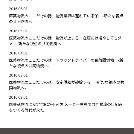
2016.06.01
医薬物流のここだけの話 物流業界は遅れている① -新たな視点
の共同物流へ-
2016.05.01
医薬物流のここだけの話 物流が止まる！在庫だけ増やしてもダ
メ -新たな視点の共同物流へ-
2016.04.01
医薬物流のここだけの話 トラックドライバーの長時間労働 -新
たな視点の共同物流へ-
2016.03.01
医薬物流のここだけの話 安定供給が破綻する -新たな視点の共
同物流へ-
2016.03.01
医薬品物流は安定供給が不可欠 メーカー主導で共同物流の仕組み
をつくる時代が来た！