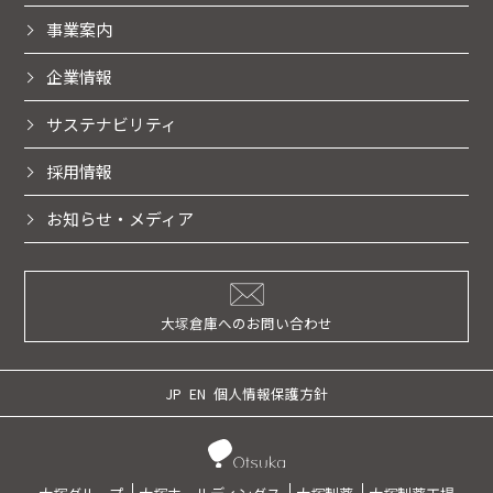
事業案内
企業情報
サステナビリティ
採用情報
お知らせ・メディア
大塚倉庫へのお問い合わせ
JP
EN
個人情報保護方針